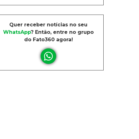
Quer receber notícias no seu
WhatsApp
? Então, entre no grupo
do Fato360 agora!