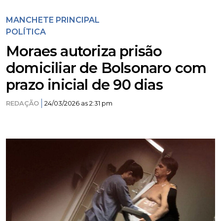
MANCHETE PRINCIPAL
POLÍTICA
Moraes autoriza prisão
domiciliar de Bolsonaro com
prazo inicial de 90 dias
REDAÇÃO
24/03/2026 as 2:31 pm