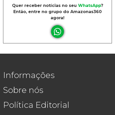
Quer receber notícias no seu
WhatsApp
?
Então, entre no grupo do Amazonas360
agora!
Informações
Sobre nós
Política Editorial