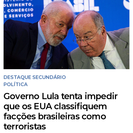
DESTAQUE SECUNDÁRIO
POLÍTICA
Governo Lula tenta impedir
que os EUA classifiquem
facções brasileiras como
terroristas