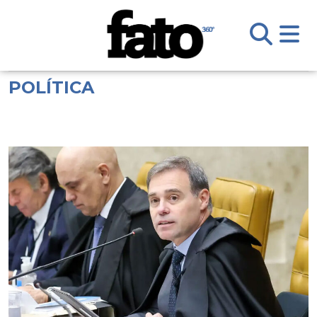
POLÍTICA