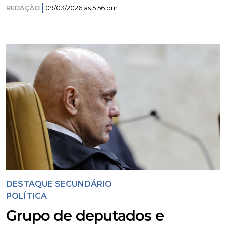
REDAÇÃO
09/03/2026 as 5:56 pm
DESTAQUE SECUNDÁRIO
POLÍTICA
Grupo de deputados e