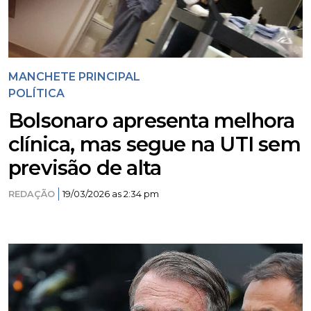
MANCHETE PRINCIPAL
POLÍTICA
Bolsonaro apresenta melhora
clínica, mas segue na UTI sem
previsão de alta
REDAÇÃO
19/03/2026 as 2:34 pm