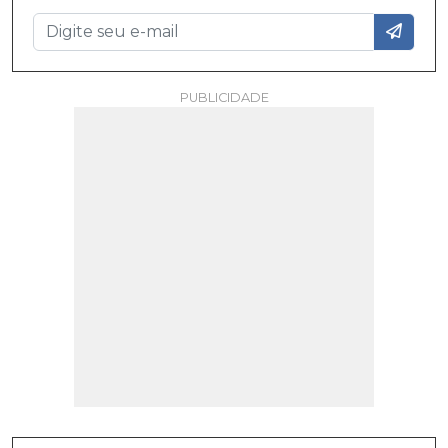
PUBLICIDADE