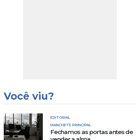
Você viu?
EDITORIAL
MANCHETE PRINCIPAL
Fechamos as portas antes de
vender a alma