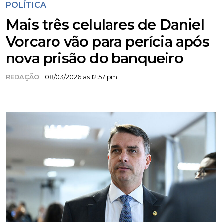
POLÍTICA
Mais três celulares de Daniel
Vorcaro vão para perícia após
nova prisão do banqueiro
REDAÇÃO
08/03/2026 as 12:57 pm