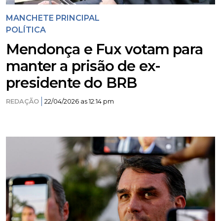
MANCHETE PRINCIPAL
POLÍTICA
Mendonça e Fux votam para
manter a prisão de ex-
presidente do BRB
REDAÇÃO
22/04/2026 as 12:14 pm