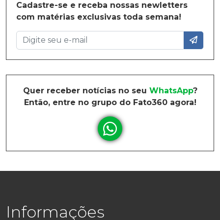
Cadastre-se e receba nossas newletters
com matérias exclusivas toda semana!
Quer receber notícias no seu
WhatsApp
?
Então, entre no grupo do Fato360 agora!
Informações