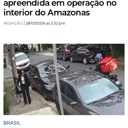
apreendida em operação no
interior do Amazonas
REDAÇÃO
28/01/2026 as 5:32 pm
BRASIL