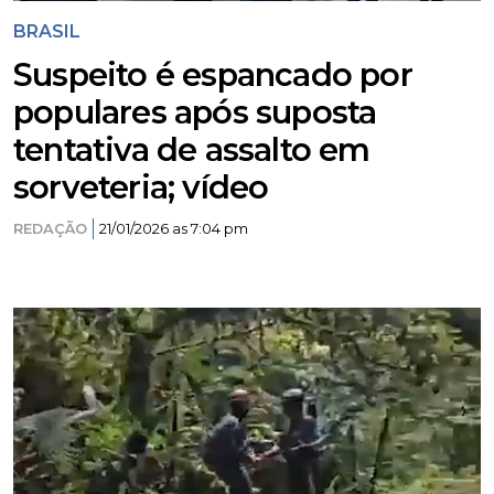
BRASIL
Suspeito é espancado por
populares após suposta
tentativa de assalto em
sorveteria; vídeo
REDAÇÃO
21/01/2026 as 7:04 pm