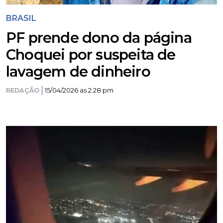
BRASIL
PF prende dono da página
Choquei por suspeita de
lavagem de dinheiro
REDAÇÃO
15/04/2026 as 2:28 pm