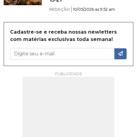
REDAÇÃO
10/05/2026 as 9:52 am
Cadastre-se e receba nossas newletters
com matérias exclusivas toda semana!
PUBLICIDADE