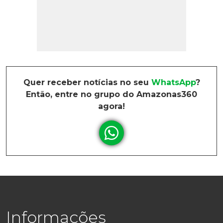
Quer receber notícias no seu
WhatsApp
?
Então, entre no grupo do Amazonas360
agora!
Informações