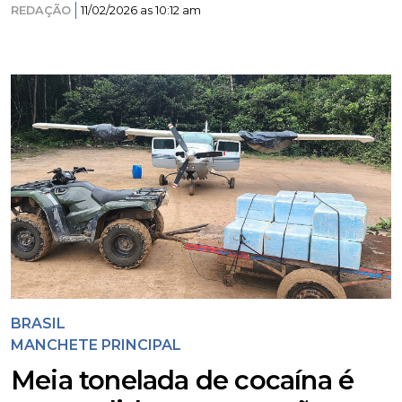
REDAÇÃO
11/02/2026 as 10:12 am
BRASIL
MANCHETE PRINCIPAL
Meia tonelada de cocaína é