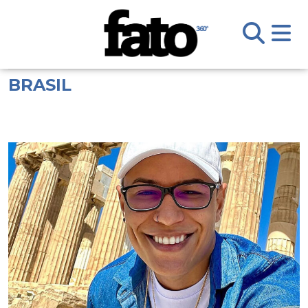
BRASIL