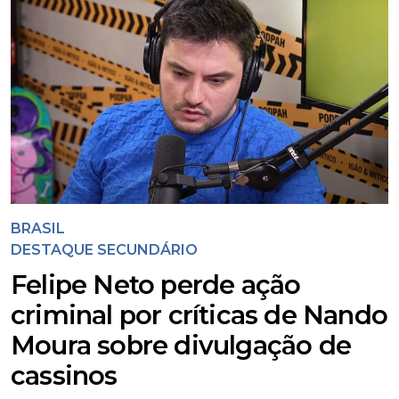
BRASIL
DESTAQUE SECUNDÁRIO
Felipe Neto perde ação
criminal por críticas de Nando
Moura sobre divulgação de
cassinos