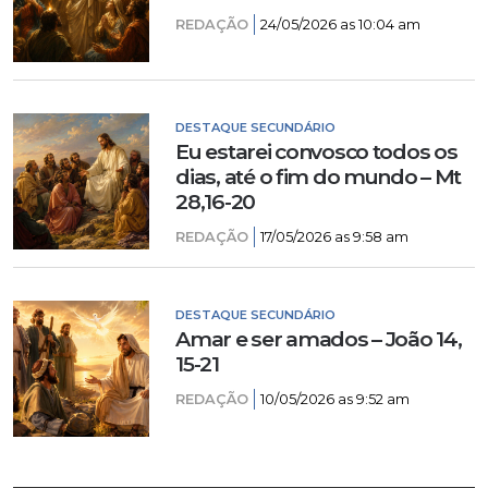
REDAÇÃO
24/05/2026 as 10:04 am
DESTAQUE SECUNDÁRIO
Eu estarei convosco todos os
dias, até o fim do mundo – Mt
28,16-20
REDAÇÃO
17/05/2026 as 9:58 am
DESTAQUE SECUNDÁRIO
Amar e ser amados – João 14,
15-21
REDAÇÃO
10/05/2026 as 9:52 am