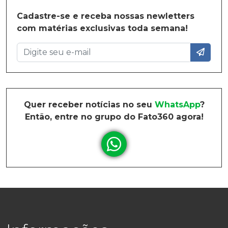
Cadastre-se e receba nossas newletters
com matérias exclusivas toda semana!
Quer receber notícias no seu
WhatsApp
?
Então, entre no grupo do Fato360 agora!