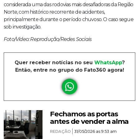
considerada uma das rodovias mais desafiadoras da Região
Norte, com histórico recorrente de acidentes,
principalmente durante o período chuvoso. O caso segue
sob investigação.
Foto/Vídeo: Reprodução/Redes Sociais
Quer receber notícias no seu
WhatsApp
?
Então, entre no grupo do Fato360 agora!
Fechamos as portas
antes de vender a alma
REDAÇÃO
31/05/2026 as 9:53 am