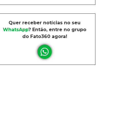
Quer receber notícias no seu
WhatsApp
? Então, entre no grupo
do Fato360 agora!