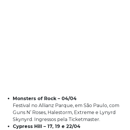
Monsters of Rock – 04/04
Festival no Allianz Parque, em São Paulo, com
Guns N’ Roses, Halestorm, Extreme e Lynyrd
Skynyrd. Ingressos pela Ticketmaster.
Cypress Hill – 17, 19 e 22/04