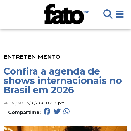
ENTRETENIMENTO
Confira a agenda de
shows internacionais no
Brasil em 2026
REDAÇÃO
17/01/2026 as 4:01 pm
Compartilhe: