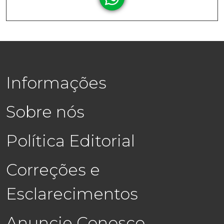
Informações
Sobre nós
Política Editorial
Correções e
Esclarecimentos
Anuncie Conosco