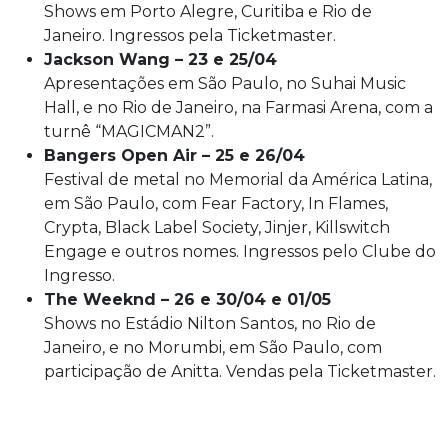
Shows em Porto Alegre, Curitiba e Rio de
Janeiro. Ingressos pela Ticketmaster.
Jackson Wang – 23 e 25/04
Apresentações em São Paulo, no Suhai Music
Hall, e no Rio de Janeiro, na Farmasi Arena, com a
turnê “MAGICMAN2”.
Bangers Open Air – 25 e 26/04
Festival de metal no Memorial da América Latina,
em São Paulo, com Fear Factory, In Flames,
Crypta, Black Label Society, Jinjer, Killswitch
Engage e outros nomes. Ingressos pelo Clube do
Ingresso.
The Weeknd – 26 e 30/04 e 01/05
Shows no Estádio Nilton Santos, no Rio de
Janeiro, e no Morumbi, em São Paulo, com
participação de Anitta. Vendas pela Ticketmaster.