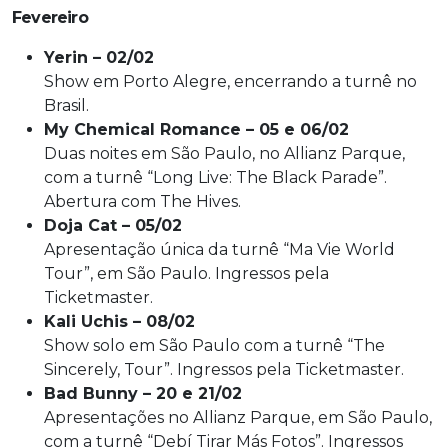
Fevereiro
Yerin – 02/02
Show em Porto Alegre, encerrando a turnê no
Brasil.
My Chemical Romance – 05 e 06/02
Duas noites em São Paulo, no Allianz Parque,
com a turnê “Long Live: The Black Parade”.
Abertura com The Hives.
Doja Cat – 05/02
Apresentação única da turnê “Ma Vie World
Tour”, em São Paulo. Ingressos pela
Ticketmaster.
Kali Uchis – 08/02
Show solo em São Paulo com a turnê “The
Sincerely, Tour”. Ingressos pela Ticketmaster.
Bad Bunny – 20 e 21/02
Apresentações no Allianz Parque, em São Paulo,
com a turnê “Debí Tirar Más Fotos”. Ingressos