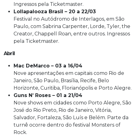
Ingressos pela Ticketmaster.
Lollapalooza Brasil – 20 a 22/03
Festival no Autódromo de Interlagos, em São
Paulo, com Sabrina Carpenter, Lorde, Tyler, the
Creator, Chappell Roan, entre outros. Ingressos
pela Ticketmaster.
Abril
Mac DeMarco – 03 a 16/04
Nove apresentações em capitais como Rio de
Janeiro, São Paulo, Brasília, Recife, Belo
Horizonte, Curitiba, Florianópolis e Porto Alegre.
Guns N’ Roses – 01 a 21/04
Nove shows em cidades como Porto Alegre, São
José do Rio Preto, Rio de Janeiro, Vitória,
Salvador, Fortaleza, São Luís e Belém. Parte da
turnê ocorre dentro do festival Monsters of
Rock.