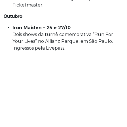
Ticketmaster.
Outubro
Iron Maiden – 25 e 27/10
Dois shows da turnê comemorativa “Run For
Your Lives” no Allianz Parque, em São Paulo.
Ingressos pela Livepass.