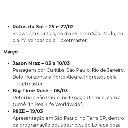
Rüfus du Sol – 25 e 27/02
Shows em Curitiba, no dia 25, e em São Paulo, no
dia 27. Vendas pela Ticketmaster.
Março
Jason Mraz – 03 a 10/03
Passagens por Curitiba, São Paulo, Rio de Janeiro,
Belo Horizonte e Porto Alegre. Ingressos pela
Ticketmaster.
Big Time Rush – 06/03
Retorno a São Paulo, no Espaço Unimed, com a
turnê “In Real Life Worldwide”.
RIIZE – 19/03
Apresentação em São Paulo, no Terra SP, dentro
da programação dos sideshows do Lollapalooza.