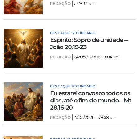
REDAÇÃO
as 9:34 am
DESTAQUE SECUNDÁRIO
Espírito: Sopro de unidade –
João 20,19-23
REDAÇÃO
24/05/2026 as 10:04 am
DESTAQUE SECUNDÁRIO
Eu estarei convosco todos os
dias, até o fim do mundo – Mt
28,16-20
REDAÇÃO
17/05/2026 as 9:58 am