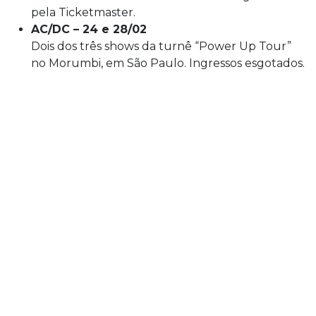
pela Ticketmaster.
AC/DC – 24 e 28/02
Dois dos três shows da turnê “Power Up Tour”
no Morumbi, em São Paulo. Ingressos esgotados.