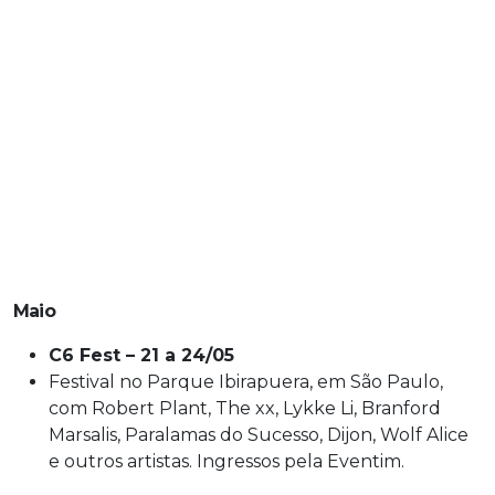
Maio
C6 Fest – 21 a 24/05
Festival no Parque Ibirapuera, em São Paulo,
com Robert Plant, The xx, Lykke Li, Branford
Marsalis, Paralamas do Sucesso, Dijon, Wolf Alice
e outros artistas. Ingressos pela Eventim.