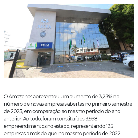
O Amazonas apresentou um aumento de 3,23% no
número de novas empresas abertas no primeiro semestre
de 2023, em comparação ao mesmo período do ano
anterior. Ao todo, foram constituídos 3.998
empreendimentos no estado, representando 125
empresas a mais do que no mesmo período de 2022.