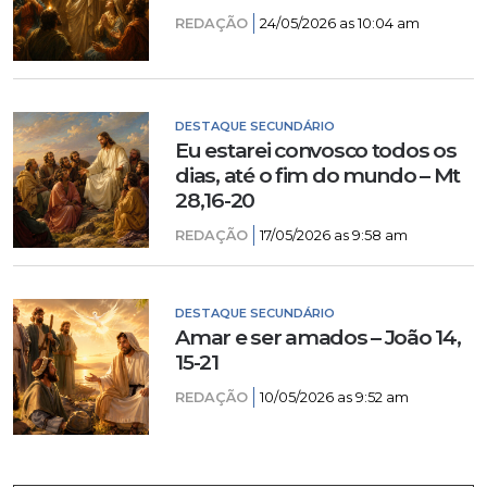
REDAÇÃO
24/05/2026 as 10:04 am
DESTAQUE SECUNDÁRIO
Eu estarei convosco todos os
dias, até o fim do mundo – Mt
28,16-20
REDAÇÃO
17/05/2026 as 9:58 am
DESTAQUE SECUNDÁRIO
Amar e ser amados – João 14,
15-21
REDAÇÃO
10/05/2026 as 9:52 am