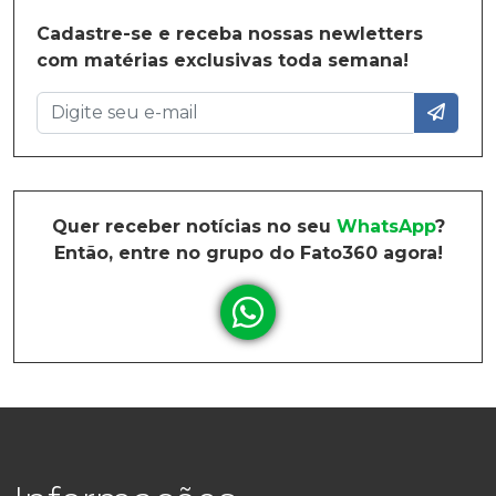
Cadastre-se e receba nossas newletters
com matérias exclusivas toda semana!
Quer receber notícias no seu
WhatsApp
?
Então, entre no grupo do Fato360 agora!