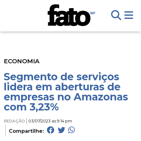
ECONOMIA
Segmento de serviços
lidera em aberturas de
empresas no Amazonas
com 3,23%
REDAÇÃO
03/07/2023 as 9:14 pm
Compartilhe: