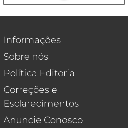
Informações
Sobre nós
Política Editorial
Correções e
Esclarecimentos
Anuncie Conosco