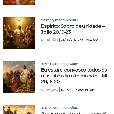
DESTAQUE SECUNDÁRIO
Espírito: Sopro de unidade –
João 20,19-23
REDAÇÃO
24/05/2026 as 10:04 am
DESTAQUE SECUNDÁRIO
Eu estarei convosco todos os
dias, até o fim do mundo – Mt
28,16-20
REDAÇÃO
17/05/2026 as 9:58 am
DESTAQUE SECUNDÁRIO
Amar e ser amados – João 14,