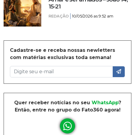
15-21
REDAÇÃO
10/05/2026 as 9:52 am
Cadastre-se e receba nossas newletters
com matérias exclusivas toda semana!
Quer receber notícias no seu
WhatsApp
?
Então, entre no grupo do Fato360 agora!