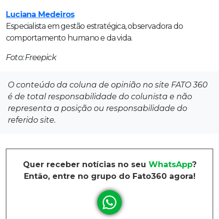
Luciana Medeiros
Especialista em gestão estratégica, observadora do
comportamento humano e da vida.
Foto: Freepick
O conteúdo da coluna de opinião no site FATO 360
é de total responsabilidade do colunista e não
representa a posição ou responsabilidade do
referido site.
Quer receber notícias no seu
WhatsApp
?
Então, entre no grupo do Fato360 agora!