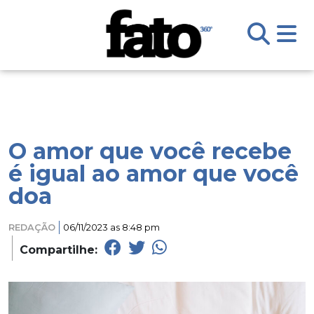
O amor que você recebe
é igual ao amor que você
doa
REDAÇÃO
06/11/2023 as 8:48 pm
Compartilhe: