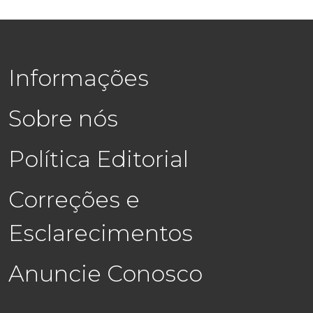
Informações
Sobre nós
Política Editorial
Correções e
Esclarecimentos
Anuncie Conosco