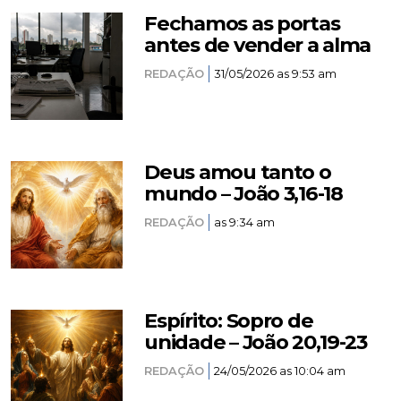
Fechamos as portas
antes de vender a alma
REDAÇÃO
31/05/2026 as 9:53 am
Deus amou tanto o
mundo – João 3,16-18
REDAÇÃO
as 9:34 am
Espírito: Sopro de
unidade – João 20,19-23
REDAÇÃO
24/05/2026 as 10:04 am