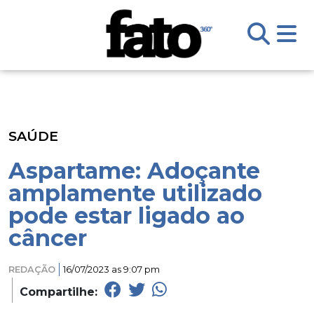
SAÚDE
Aspartame: Adoçante
amplamente utilizado
pode estar ligado ao
câncer
REDAÇÃO
16/07/2023 as 9:07 pm
Compartilhe: