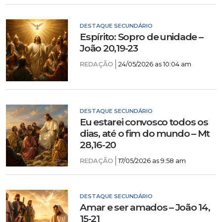
DESTAQUE SECUNDÁRIO
Espírito: Sopro de unidade –
João 20,19-23
REDAÇÃO
24/05/2026 as 10:04 am
DESTAQUE SECUNDÁRIO
Eu estarei convosco todos os
dias, até o fim do mundo – Mt
28,16-20
REDAÇÃO
17/05/2026 as 9:58 am
DESTAQUE SECUNDÁRIO
Amar e ser amados – João 14,
15-21