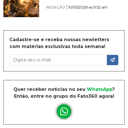
REDAÇÃO
10/05/2026 as 9:52 am
Cadastre-se e receba nossas newletters
com matérias exclusivas toda semana!
Quer receber notícias no seu
WhatsApp
?
Então, entre no grupo do Fato360 agora!