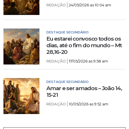
REDAÇÃO
24/05/2026 as 10:04 am
DESTAQUE SECUNDÁRIO
Eu estarei convosco todos os
dias, até o fim do mundo – Mt
28,16-20
REDAÇÃO
17/05/2026 as 9:58 am
DESTAQUE SECUNDÁRIO
Amar e ser amados – João 14,
15-21
REDAÇÃO
10/05/2026 as 9:52 am