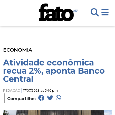
ECONOMIA
Atividade econômica
recua 2%, aponta Banco
Central
REDAÇÃO
17/07/2023 as 5:46 pm
Compartilhe: