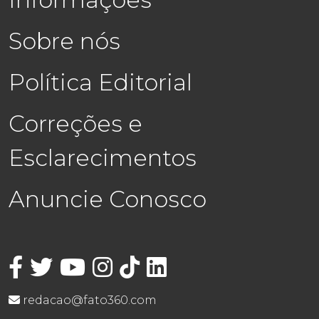
Sobre nós
Política Editorial
Correções e
Esclarecimentos
Anuncie Conosco
redacao@fato360.com