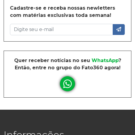
Cadastre-se e receba nossas newletters
com matérias exclusivas toda semana!
Quer receber notícias no seu
WhatsApp
?
Então, entre no grupo do Fato360 agora!
Informações