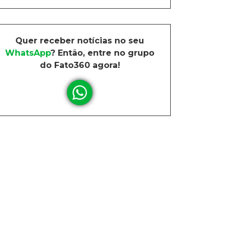
Quer receber notícias no seu
WhatsApp
? Então, entre no grupo
do Fato360 agora!