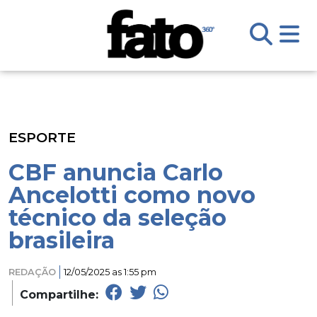
ESPORTE
CBF anuncia Carlo
Ancelotti como novo
técnico da seleção
brasileira
REDAÇÃO
12/05/2025 as 1:55 pm
Compartilhe: