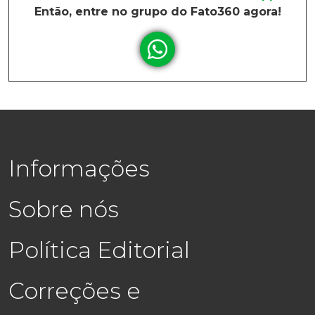
Então, entre no grupo do Fato360 agora!
Informações
Sobre nós
Política Editorial
Correções e