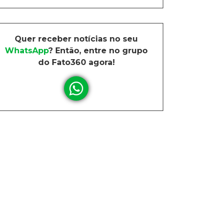
Quer receber notícias no seu
WhatsApp
? Então, entre no grupo
do Fato360 agora!