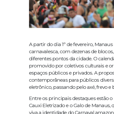
A partir do dia 1º de fevereiro, Mana
carnavalesca, com dezenas de blocos,
diferentes pontos da cidade. O calendá
promovido por coletivos culturais e 
espaços públicos e privados. A propos
contemporâneas para públicos diver
eletrônico, passando pelo axé, frevo e 
Entre os principais destaques estão o 
Cauxi Eletrizado e o Galo de Manaus,
viva a identidade do Carnaval amazon