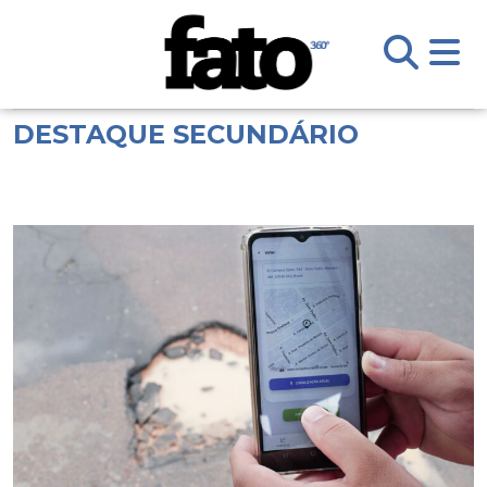
DESTAQUE SECUNDÁRIO