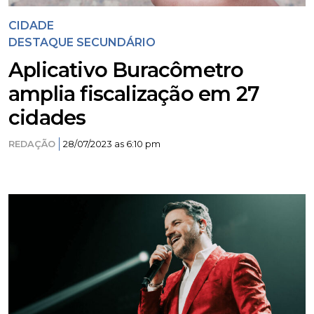
CIDADE
DESTAQUE SECUNDÁRIO
Aplicativo Buracômetro
amplia fiscalização em 27
cidades
REDAÇÃO
28/07/2023 as 6:10 pm