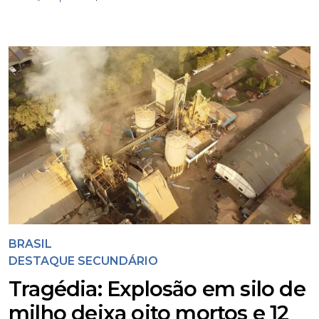
BRASIL
DESTAQUE SECUNDÁRIO
Tragédia: Explosão em silo de
milho deixa oito mortos e 12