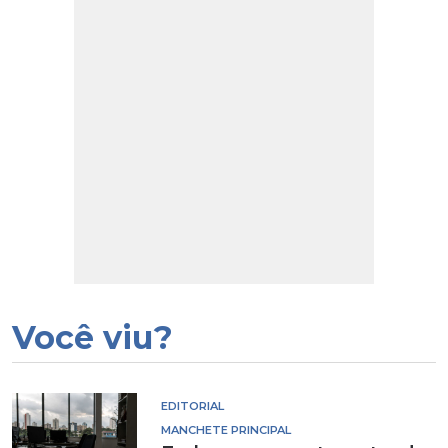
Você viu?
EDITORIAL
MANCHETE PRINCIPAL