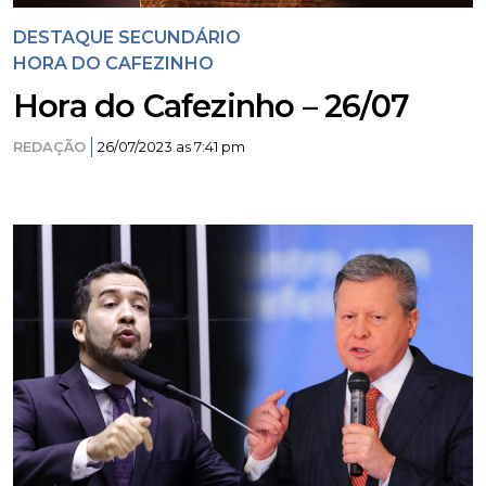
DESTAQUE SECUNDÁRIO
HORA DO CAFEZINHO
Hora do Cafezinho – 26/07
REDAÇÃO
26/07/2023 as 7:41 pm