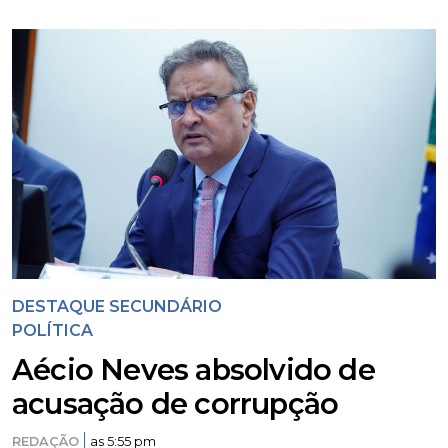
DESTAQUE SECUNDÁRIO
POLÍTICA
Aécio Neves absolvido de
acusação de corrupção
REDAÇÃO
as 5:55 pm