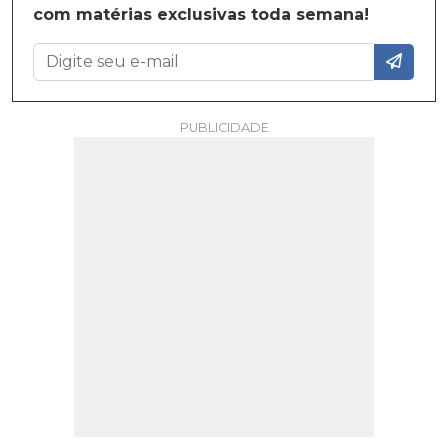
com matérias exclusivas toda semana!
PUBLICIDADE