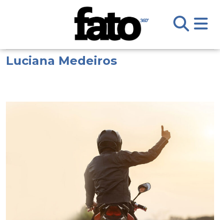
Luciana Medeiros