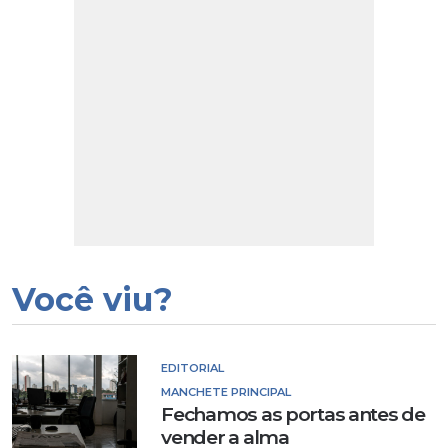
Você viu?
EDITORIAL
MANCHETE PRINCIPAL
Fechamos as portas antes de
vender a alma