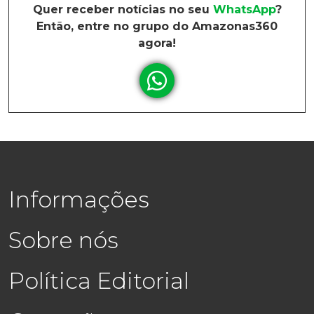
Quer receber notícias no seu
WhatsApp
?
Então, entre no grupo do Amazonas360
agora!
Informações
Sobre nós
Política Editorial