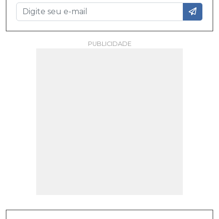
PUBLICIDADE