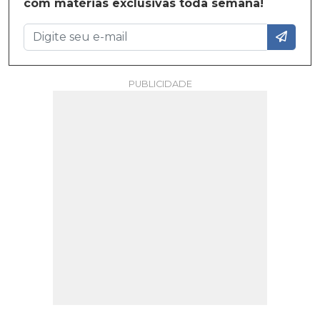
com matérias exclusivas toda semana!
PUBLICIDADE