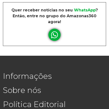
Quer receber notícias no seu
WhatsApp
?
Então, entre no grupo do Amazonas360
agora!
Informações
Sobre nós
Política Editorial