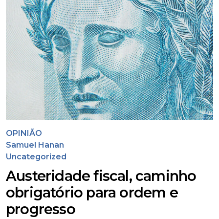
OPINIÃO
Samuel Hanan
Uncategorized
Austeridade fiscal, caminho
obrigatório para ordem e
progresso