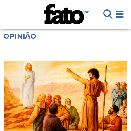
OPINIÃO