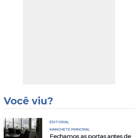
Você viu?
EDITORIAL
MANCHETE PRINCIPAL
Fechamos as portas antes de