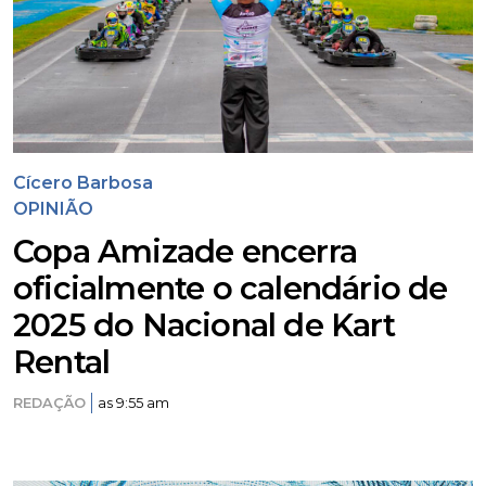
Cícero Barbosa
OPINIÃO
Copa Amizade encerra
oficialmente o calendário de
2025 do Nacional de Kart
Rental
REDAÇÃO
as 9:55 am