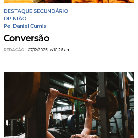
DESTAQUE SECUNDÁRIO
OPINIÃO
Pe. Daniel Curnis
Conversão
REDAÇÃO
07/12/2025 as 10:26 am