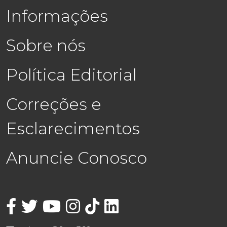
Informações
Sobre nós
Política Editorial
Correções e
Esclarecimentos
Anuncie Conosco