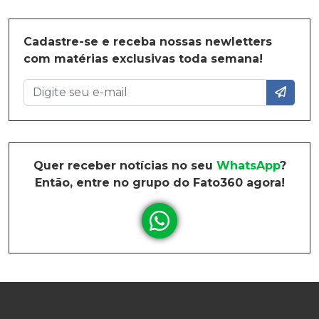
Cadastre-se e receba nossas newletters
com matérias exclusivas toda semana!
Quer receber notícias no seu
WhatsApp
?
Então, entre no grupo do Fato360 agora!