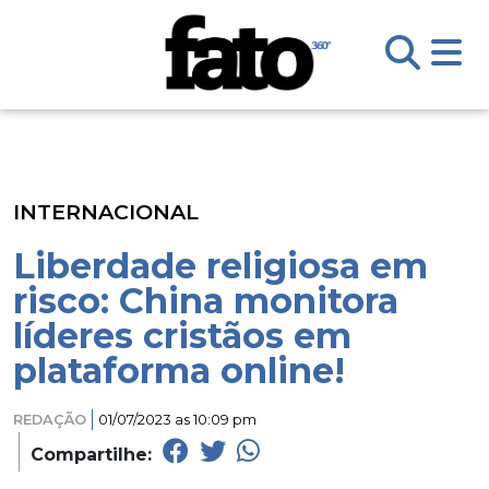
INTERNACIONAL
Liberdade religiosa em
risco: China monitora
líderes cristãos em
plataforma online!
REDAÇÃO
01/07/2023 as 10:09 pm
Compartilhe: