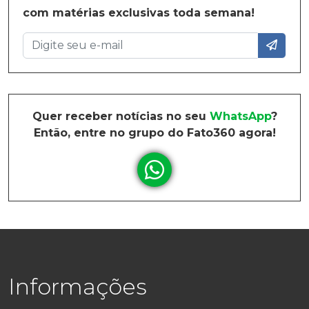
com matérias exclusivas toda semana!
Quer receber notícias no seu
WhatsApp
?
Então, entre no grupo do Fato360 agora!
Informações