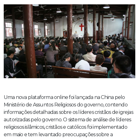
Uma nova plataforma online foi lançada na China pelo
Ministério de Assuntos Religiosos do governo, contendo
informações detalhadas sobre os líderes cristãos de igrejas
autorizadas pelo governo. O sistema de análise de líderes
religiosos islâmicos, cristãos e católicos foi implementado
em maio e tem levantado preocupações sobre a