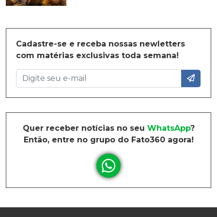
Cadastre-se e receba nossas newletters
com matérias exclusivas toda semana!
Quer receber notícias no seu
WhatsApp
?
Então, entre no grupo do Fato360 agora!