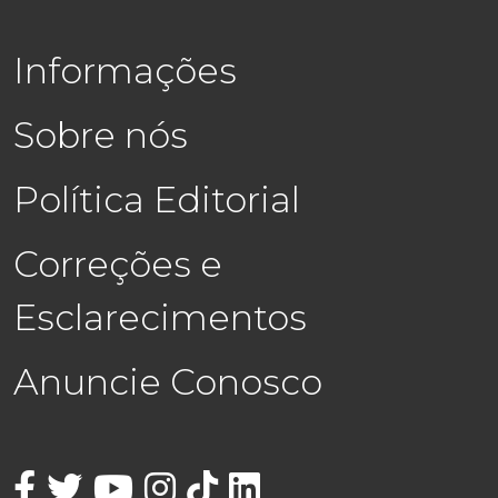
Informações
Sobre nós
Política Editorial
Correções e
Esclarecimentos
Anuncie Conosco