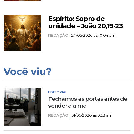
Espírito: Sopro de
unidade – João 20,19-23
REDAÇÃO
24/05/2026 as 10:04 am
Você viu?
EDITORIAL
Fechamos as portas antes de
vender a alma
REDAÇÃO
31/05/2026 as 9:53 am