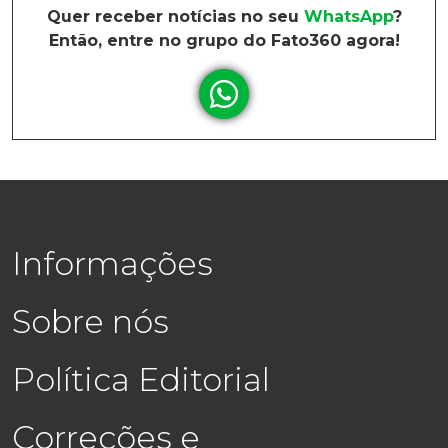
Quer receber notícias no seu
WhatsApp
?
Então, entre no grupo do Fato360 agora!
Informações
Sobre nós
Política Editorial
Correções e