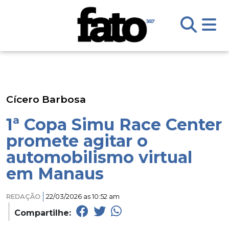
Cícero Barbosa
1ª Copa Simu Race Center
promete agitar o
automobilismo virtual
em Manaus
REDAÇÃO
22/03/2026 as 10:52 am
Compartilhe: