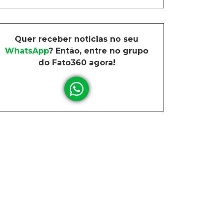
Quer receber notícias no seu
WhatsApp
? Então, entre no grupo
do Fato360 agora!