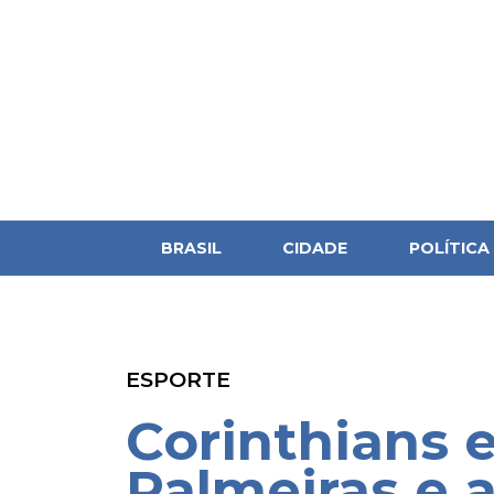
BRASIL
CIDADE
POLÍTICA
ESPORTE
Corinthians 
Palmeiras e 