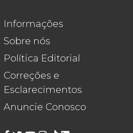
Informações
Sobre nós
Política Editorial
Correções e
Esclarecimentos
Anuncie Conosco