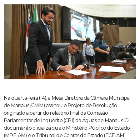
Na quarta-feira (14), a Mesa Diretora da Câmara Municipal
de Manaus (CMM) assinou o Projeto de Resolução
originado a partir do relatório final da Comissão
Parlamentar de Inquérito (CPI) da Águas de Manaus. O
documento oficializa que o Ministério Público do Estado
(MPE-AM) e o Tribunal de Contas do Estado (TCE-AM)