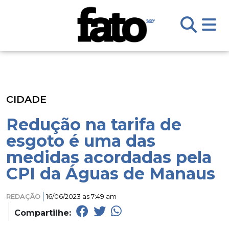
CIDADE
Redução na tarifa de
esgoto é uma das
medidas acordadas pela
CPI da Águas de Manaus
REDAÇÃO
16/06/2023 as 7:49 am
Compartilhe: