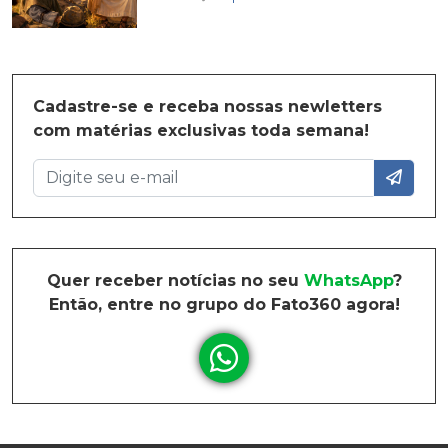
Cadastre-se e receba nossas newletters
com matérias exclusivas toda semana!
Quer receber notícias no seu
WhatsApp
?
Então, entre no grupo do Fato360 agora!