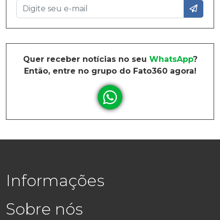
Quer receber notícias no seu
WhatsApp
?
Então, entre no grupo do Fato360 agora!
Informações
Sobre nós