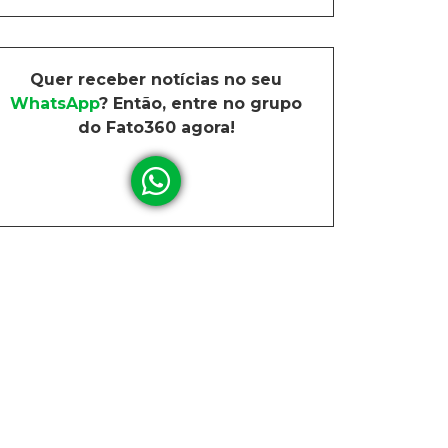
Quer receber notícias no seu
WhatsApp
? Então, entre no grupo
do Fato360 agora!