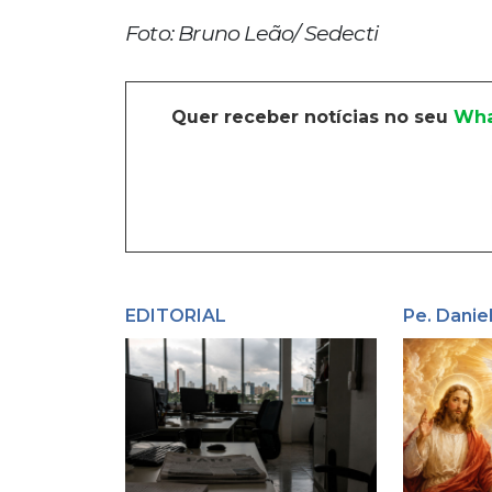
Foto: Bruno Leão/ Sedecti
Quer receber notícias no seu
Wha
EDITORIAL
Pe. Danie