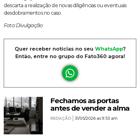
descarta a realização de novas diligências ou eventuais
desdobramentos no caso.
Foto: Divulgação
Quer receber notícias no seu
WhatsApp
?
Então, entre no grupo do Fato360 agora!
Fechamos as portas
antes de vender a alma
REDAÇÃO
31/05/2026 as 9:53 am