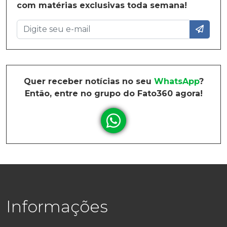
com matérias exclusivas toda semana!
Quer receber notícias no seu
WhatsApp
?
Então, entre no grupo do Fato360 agora!
Informações