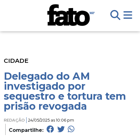
CIDADE
Delegado do AM
investigado por
sequestro e tortura tem
prisão revogada
REDAÇÃO
24/05/2025 as 10:06 pm
Compartilhe: