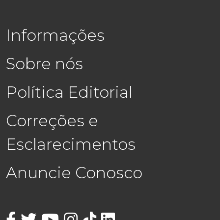
Informações
Sobre nós
Política Editorial
Correções e
Esclarecimentos
Anuncie Conosco