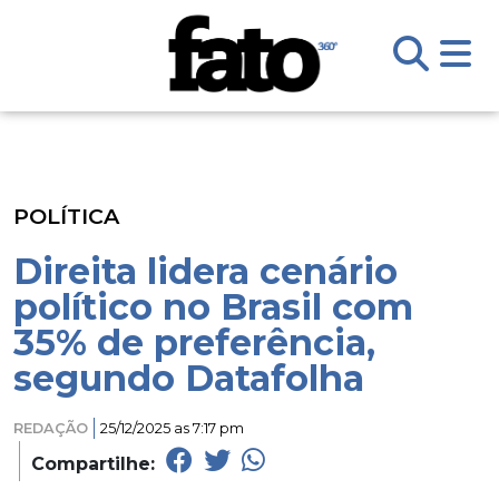
POLÍTICA
Direita lidera cenário
político no Brasil com
35% de preferência,
segundo Datafolha
REDAÇÃO
25/12/2025 as 7:17 pm
Compartilhe: