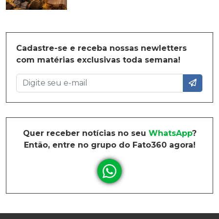
Cadastre-se e receba nossas newletters
com matérias exclusivas toda semana!
Quer receber notícias no seu
WhatsApp
?
Então, entre no grupo do Fato360 agora!