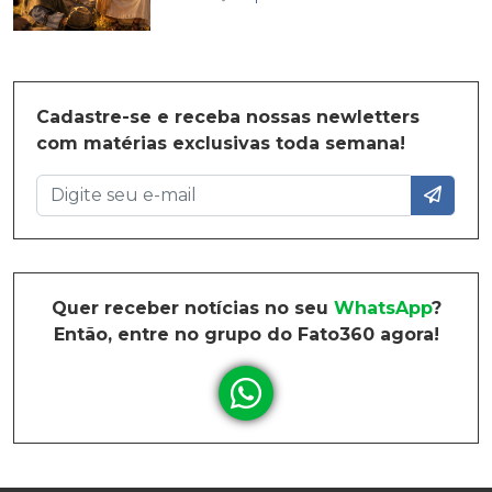
Cadastre-se e receba nossas newletters
com matérias exclusivas toda semana!
Quer receber notícias no seu
WhatsApp
?
Então, entre no grupo do Fato360 agora!