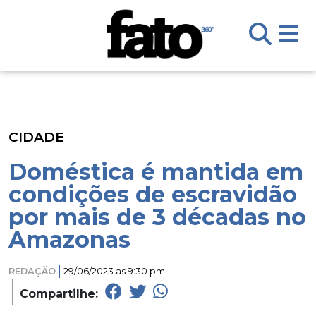
CIDADE
Doméstica é mantida em
condições de escravidão
por mais de 3 décadas no
Amazonas
REDAÇÃO
29/06/2023 as 9:30 pm
Compartilhe: