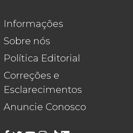
Informações
Sobre nós
Política Editorial
Correções e
Esclarecimentos
Anuncie Conosco