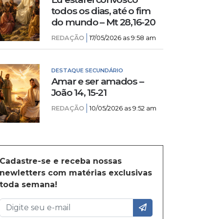
todos os dias, até o fim
do mundo – Mt 28,16-20
REDAÇÃO
17/05/2026 as 9:58 am
DESTAQUE SECUNDÁRIO
Amar e ser amados –
João 14, 15-21
REDAÇÃO
10/05/2026 as 9:52 am
Cadastre-se e receba nossas
newletters com matérias exclusivas
toda semana!