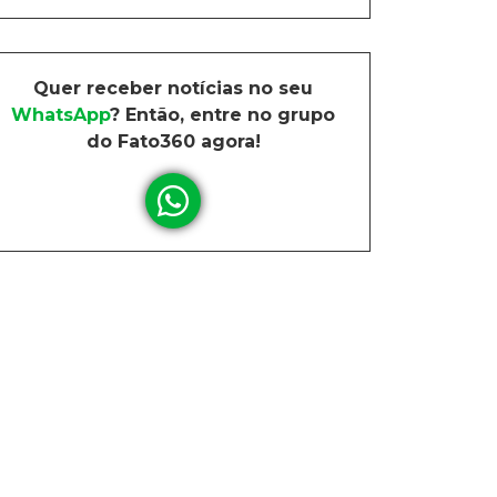
Quer receber notícias no seu
WhatsApp
? Então, entre no grupo
do Fato360 agora!