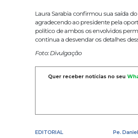
Laura Sarabia confirmou sua saída do
agradecendo ao presidente pela oport
político de ambos os envolvidos perm
continua a desvendar os detalhes dess
Foto: Divulgação
Quer receber notícias no seu
Wha
EDITORIAL
Pe. Danie