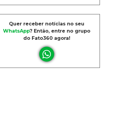
Quer receber notícias no seu
WhatsApp
? Então, entre no grupo
do Fato360 agora!