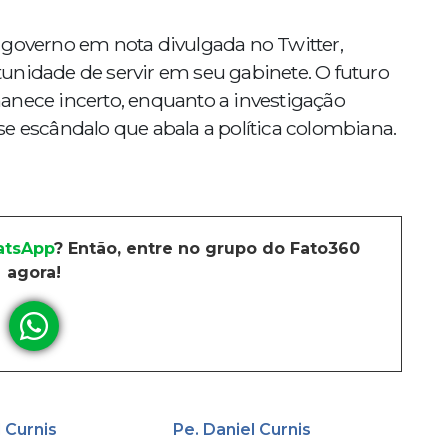
 governo em nota divulgada no Twitter,
unidade de servir em seu gabinete. O futuro
anece incerto, enquanto a investigação
e escândalo que abala a política colombiana.
tsApp
? Então, entre no grupo do Fato360
agora!
l Curnis
Pe. Daniel Curnis