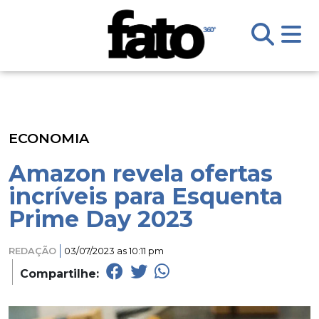
ECONOMIA
Amazon revela ofertas
incríveis para Esquenta
Prime Day 2023
REDAÇÃO
03/07/2023 as 10:11 pm
Compartilhe: