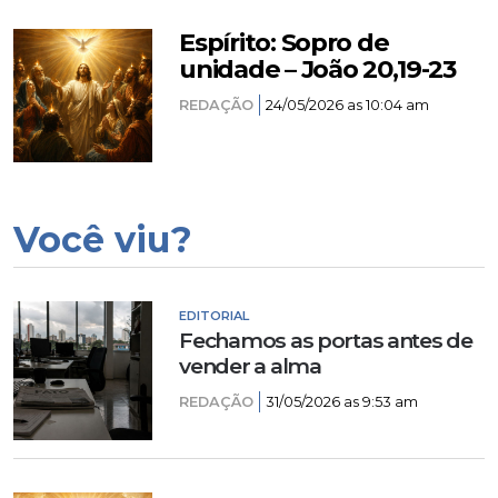
Espírito: Sopro de
unidade – João 20,19-23
REDAÇÃO
24/05/2026 as 10:04 am
Você viu?
EDITORIAL
Fechamos as portas antes de
vender a alma
REDAÇÃO
31/05/2026 as 9:53 am