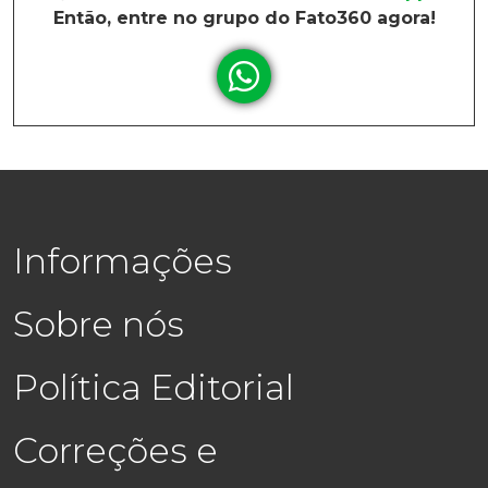
Então, entre no grupo do Fato360 agora!
Informações
Sobre nós
Política Editorial
Correções e