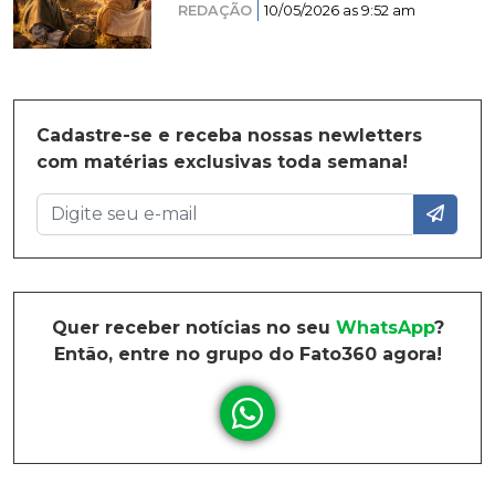
REDAÇÃO
10/05/2026 as 9:52 am
Cadastre-se e receba nossas newletters
com matérias exclusivas toda semana!
Quer receber notícias no seu
WhatsApp
?
Então, entre no grupo do Fato360 agora!