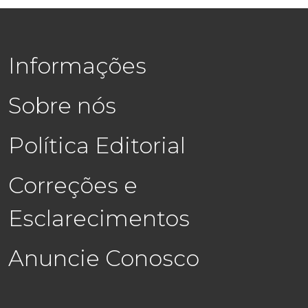
Informações
Sobre nós
Política Editorial
Correções e
Esclarecimentos
Anuncie Conosco