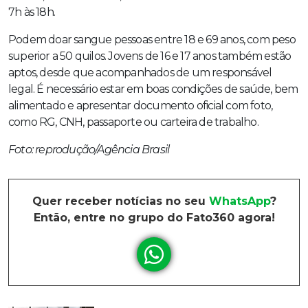
7h às 18h.
Podem doar sangue pessoas entre 18 e 69 anos, com peso
superior a 50 quilos. Jovens de 16 e 17 anos também estão
aptos, desde que acompanhados de um responsável
legal. É necessário estar em boas condições de saúde, bem
alimentado e apresentar documento oficial com foto,
como RG, CNH, passaporte ou carteira de trabalho.
Foto: reprodução/Agência Brasil
Quer receber notícias no seu
WhatsApp
?
Então, entre no grupo do Fato360 agora!