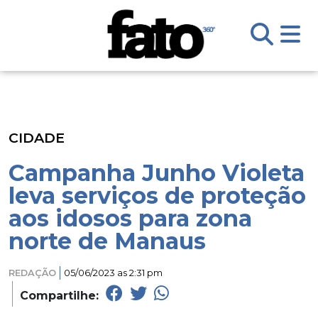
CIDADE
Campanha Junho Violeta
leva serviços de proteção
aos idosos para zona
norte de Manaus
REDAÇÃO
05/06/2023 as 2:31 pm
Compartilhe: