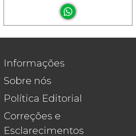
Informações
Sobre nós
Política Editorial
Correções e
Esclarecimentos