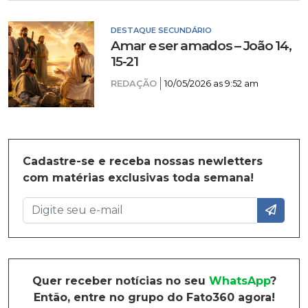
DESTAQUE SECUNDÁRIO
Amar e ser amados – João 14,
15-21
REDAÇÃO
10/05/2026 as 9:52 am
Cadastre-se e receba nossas newletters
com matérias exclusivas toda semana!
Quer receber notícias no seu
WhatsApp
?
Então, entre no grupo do Fato360 agora!