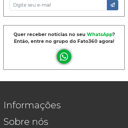
Quer receber notícias no seu
WhatsApp
?
Então, entre no grupo do Fato360 agora!
Informações
Sobre nós