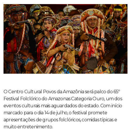
O Centro Cultural Povos da Amazônia será palco do 65º
Festival Folclórico do Amazonas Categoria Ouro, um dos
eventos culturais mais aguardados do estado. Com início
marcado para o dia 14 de julho, o festival promete
apresentações de grupos folclóricos, comidas típicas e
muito entretenimento.