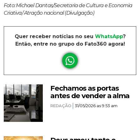
Foto: Michael Dantas/Secretaria de Cultura e Economia
Criativa/ Atração nacional (Divulgação)
Quer receber notícias no seu
WhatsApp
?
Então, entre no grupo do Fato360 agora!
Fechamos as portas
antes de vender a alma
REDAÇÃO
31/05/2026 as 9:53 am