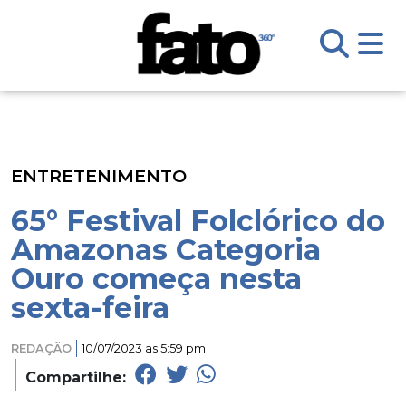
ENTRETENIMENTO
65° Festival Folclórico do
Amazonas Categoria
Ouro começa nesta
sexta-feira
REDAÇÃO
10/07/2023 as 5:59 pm
Compartilhe: