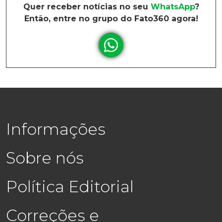
Quer receber notícias no seu
WhatsApp
?
Então, entre no grupo do Fato360 agora!
Informações
Sobre nós
Política Editorial
Correções e