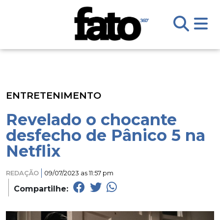
ENTRETENIMENTO
Revelado o chocante
desfecho de Pânico 5 na
Netflix
REDAÇÃO
09/07/2023 as 11:57 pm
Compartilhe: