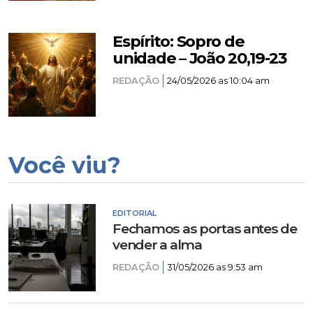
Espírito: Sopro de
unidade – João 20,19-23
REDAÇÃO
24/05/2026 as 10:04 am
Você viu?
EDITORIAL
Fechamos as portas antes de
vender a alma
REDAÇÃO
31/05/2026 as 9:53 am