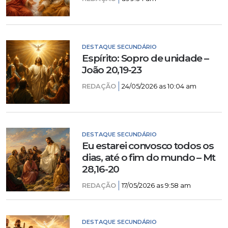
DESTAQUE SECUNDÁRIO
Espírito: Sopro de unidade –
João 20,19-23
REDAÇÃO
24/05/2026 as 10:04 am
DESTAQUE SECUNDÁRIO
Eu estarei convosco todos os
dias, até o fim do mundo – Mt
28,16-20
REDAÇÃO
17/05/2026 as 9:58 am
DESTAQUE SECUNDÁRIO