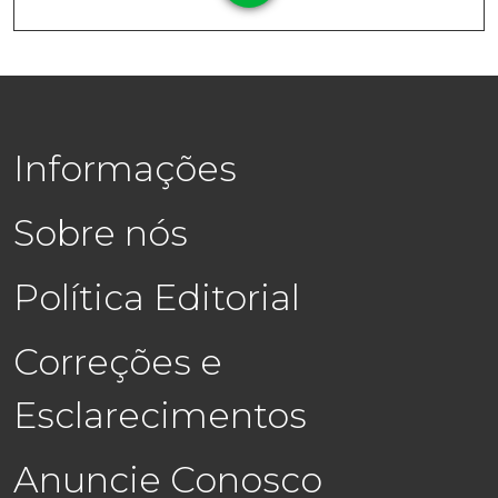
Informações
Sobre nós
Política Editorial
Correções e
Esclarecimentos
Anuncie Conosco