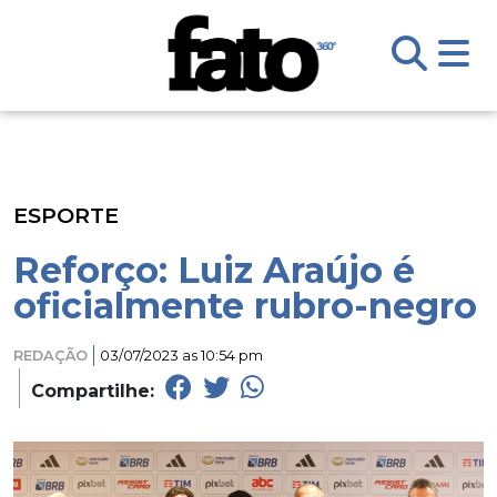
ESPORTE
Reforço: Luiz Araújo é
oficialmente rubro-negro
REDAÇÃO
03/07/2023 as 10:54 pm
Compartilhe: