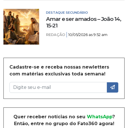
DESTAQUE SECUNDÁRIO
Amar e ser amados – João 14,
15-21
REDAÇÃO
10/05/2026 as 9:52 am
Cadastre-se e receba nossas newletters
com matérias exclusivas toda semana!
Quer receber notícias no seu
WhatsApp
?
Então, entre no grupo do Fato360 agora!