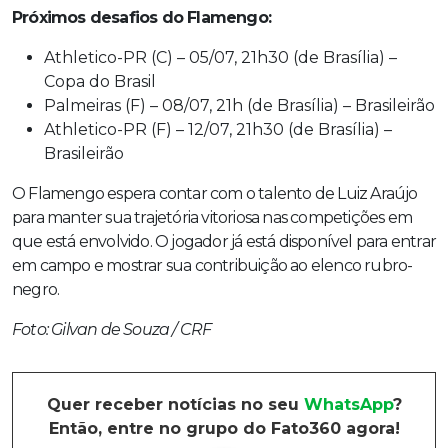
Próximos desafios do Flamengo:
Athletico-PR (C) – 05/07, 21h30 (de Brasília) –
Copa do Brasil
Palmeiras (F) – 08/07, 21h (de Brasília) – Brasileirão
Athletico-PR (F) – 12/07, 21h30 (de Brasília) –
Brasileirão
O Flamengo espera contar com o talento de Luiz Araújo
para manter sua trajetória vitoriosa nas competições em
que está envolvido. O jogador já está disponível para entrar
em campo e mostrar sua contribuição ao elenco rubro-
negro.
Foto: Gilvan de Souza / CRF
Quer receber notícias no seu
WhatsApp
?
Então, entre no grupo do Fato360 agora!