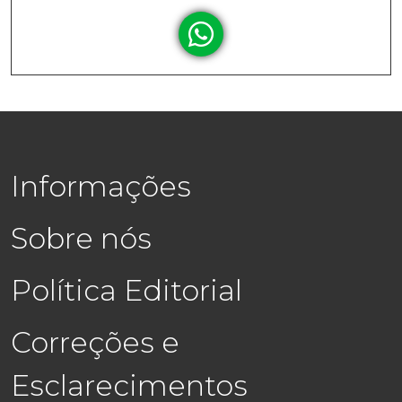
Informações
Sobre nós
Política Editorial
Correções e
Esclarecimentos