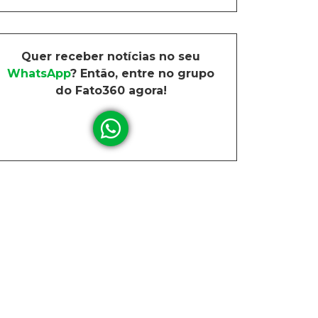
Quer receber notícias no seu
WhatsApp
? Então, entre no grupo
do Fato360 agora!