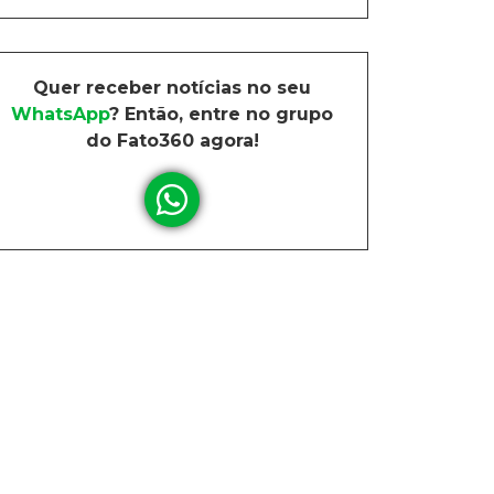
Quer receber notícias no seu
WhatsApp
? Então, entre no grupo
do Fato360 agora!