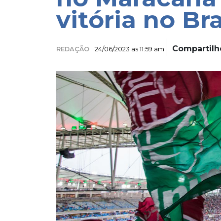
vitória no Bra
Compartilh
REDAÇÃO
24/06/2023 as 11:59 am