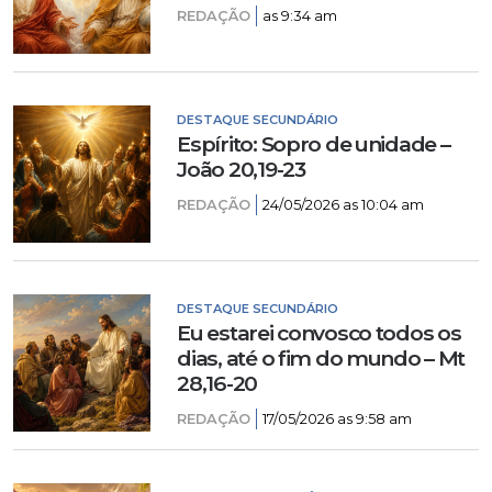
REDAÇÃO
as 9:34 am
DESTAQUE SECUNDÁRIO
Espírito: Sopro de unidade –
João 20,19-23
REDAÇÃO
24/05/2026 as 10:04 am
DESTAQUE SECUNDÁRIO
Eu estarei convosco todos os
dias, até o fim do mundo – Mt
28,16-20
REDAÇÃO
17/05/2026 as 9:58 am