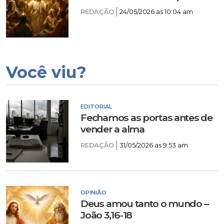
REDAÇÃO
24/05/2026 as 10:04 am
Você viu?
EDITORIAL
Fechamos as portas antes de
vender a alma
REDAÇÃO
31/05/2026 as 9:53 am
OPINIÃO
Deus amou tanto o mundo –
João 3,16-18