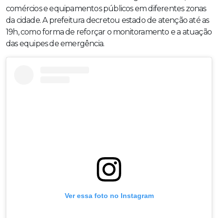
comércios e equipamentos públicos em diferentes zonas
da cidade. A prefeitura decretou estado de atenção até as
19h, como forma de reforçar o monitoramento e a atuação
das equipes de emergência.
Ver essa foto no Instagram