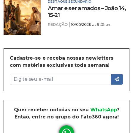
DESTAQUE SECUNDÁRIO
Amar e ser amados – João 14,
15-21
REDAÇÃO
10/05/2026 as 9:52 am
Cadastre-se e receba nossas newletters
com matérias exclusivas toda semana!
Quer receber notícias no seu
WhatsApp
?
Então, entre no grupo do Fato360 agora!