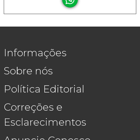
Informações
Sobre nós
Política Editorial
Correções e
Esclarecimentos