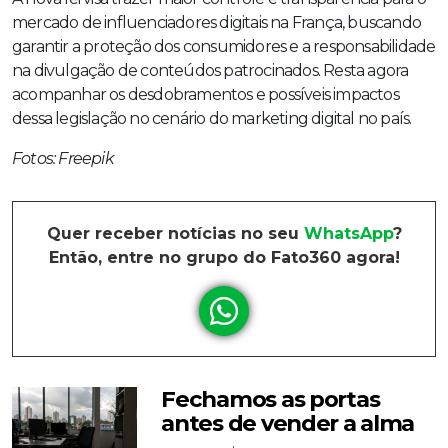
mercado de influenciadores digitais na França, buscando
garantir a proteção dos consumidores e a responsabilidade
na divulgação de conteúdos patrocinados. Resta agora
acompanhar os desdobramentos e possíveis impactos
dessa legislação no cenário do marketing digital no país.
Fotos: Freepik
Quer receber notícias no seu
WhatsApp
?
Então, entre no grupo do Fato360 agora!
Fechamos as portas
antes de vender a alma