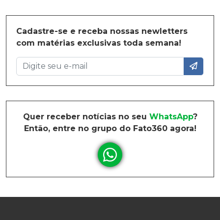
Cadastre-se e receba nossas newletters
com matérias exclusivas toda semana!
Quer receber notícias no seu
WhatsApp
?
Então, entre no grupo do Fato360 agora!