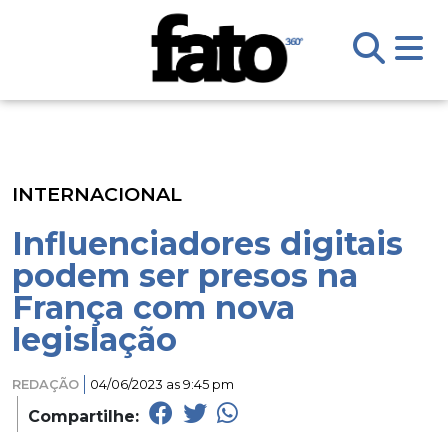
INTERNACIONAL
Influenciadores digitais
podem ser presos na
França com nova
legislação
REDAÇÃO
04/06/2023 as 9:45 pm
Compartilhe: