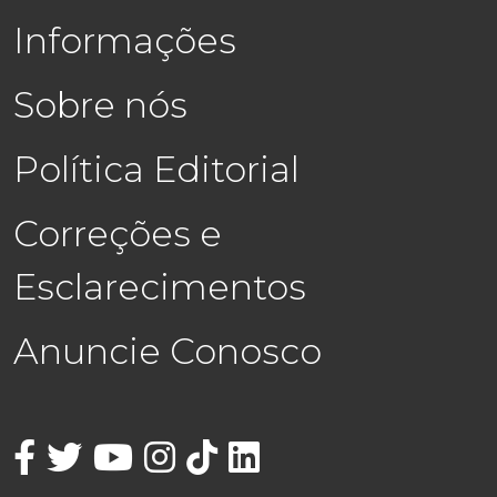
Informações
Sobre nós
Política Editorial
Correções e
Esclarecimentos
Anuncie Conosco