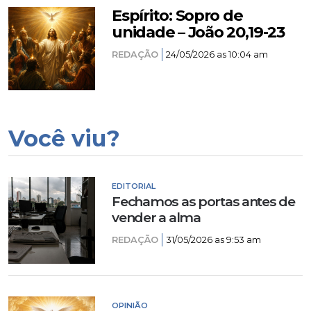
Espírito: Sopro de
unidade – João 20,19-23
REDAÇÃO
24/05/2026 as 10:04 am
Você viu?
EDITORIAL
Fechamos as portas antes de
vender a alma
REDAÇÃO
31/05/2026 as 9:53 am
OPINIÃO