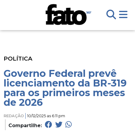
POLÍTICA
Governo Federal prevê
licenciamento da BR-319
para os primeiros meses
de 2026
REDAÇÃO
10/12/2025 as 6:11 pm
Compartilhe: