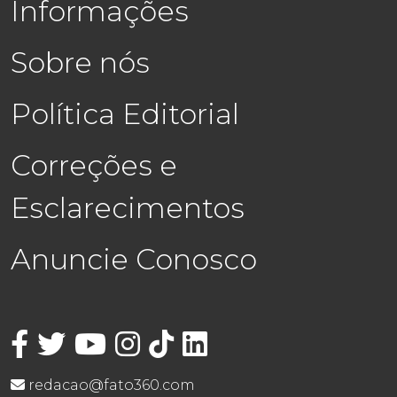
Informações
Sobre nós
Política Editorial
Correções e
Esclarecimentos
Anuncie Conosco
redacao@fato360.com