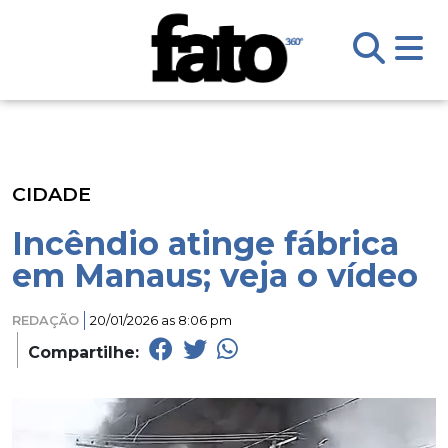
CIDADE
Incêndio atinge fábrica
em Manaus; veja o vídeo
REDAÇÃO
20/01/2026 as 8:06 pm
Compartilhe: