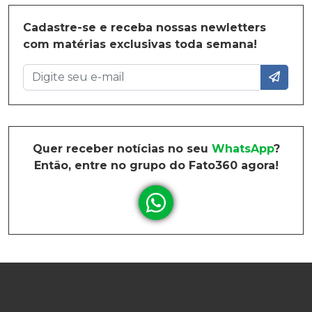
Cadastre-se e receba nossas newletters
com matérias exclusivas toda semana!
Quer receber notícias no seu
WhatsApp
?
Então, entre no grupo do Fato360 agora!