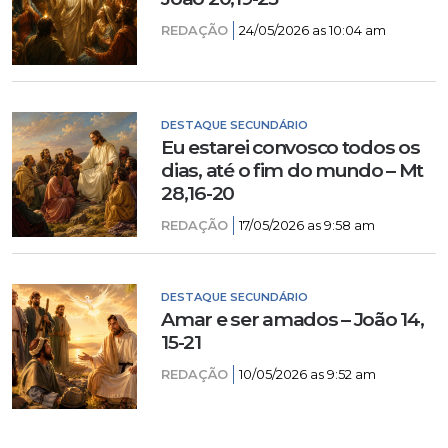
REDAÇÃO
24/05/2026 as 10:04 am
DESTAQUE SECUNDÁRIO
Eu estarei convosco todos os
dias, até o fim do mundo – Mt
28,16-20
REDAÇÃO
17/05/2026 as 9:58 am
DESTAQUE SECUNDÁRIO
Amar e ser amados – João 14,
15-21
REDAÇÃO
10/05/2026 as 9:52 am