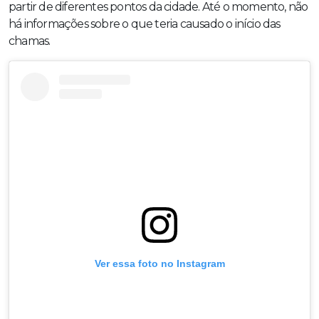
partir de diferentes pontos da cidade. Até o momento, não
há informações sobre o que teria causado o início das
chamas.
Ver essa foto no Instagram