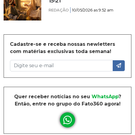
15-21
REDAÇÃO
10/05/2026 as 9:52 am
Cadastre-se e receba nossas newletters
com matérias exclusivas toda semana!
Quer receber notícias no seu
WhatsApp
?
Então, entre no grupo do Fato360 agora!