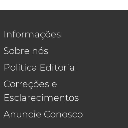
Informações
Sobre nós
Política Editorial
Correções e
Esclarecimentos
Anuncie Conosco