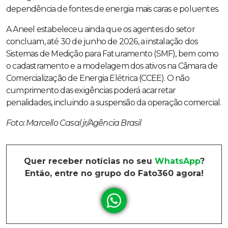
dependência de fontes de energia mais caras e poluentes.
A Aneel estabeleceu ainda que os agentes do setor
concluam, até 30 de junho de 2026, a instalação dos
Sistemas de Medição para Faturamento (SMF), bem como
o cadastramento e a modelagem dos ativos na Câmara de
Comercialização de Energia Elétrica (CCEE). O não
cumprimento das exigências poderá acarretar
penalidades, incluindo a suspensão da operação comercial.
Foto: Marcello Casal jr/Agência Brasil
Quer receber notícias no seu
WhatsApp
?
Então, entre no grupo do Fato360 agora!