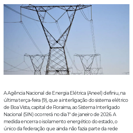
A Agência Nacional de Energia Elétrica (Aneel) definiu, na
última terça-feira (9), que a interligação do sistema elétrico
de Boa Vista, capital de Roraima, ao Sistema Interligado
Nacional (SIN) ocorrerá no dia 1º de janeiro de 2026. A
medida encerra o isolamento energético do estado, o
único da federação que ainda não fazia parte da rede