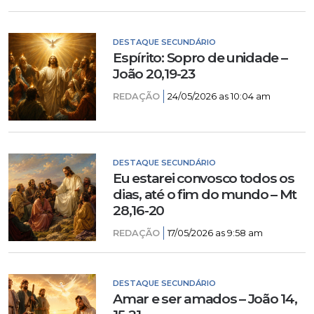
DESTAQUE SECUNDÁRIO
Espírito: Sopro de unidade –
João 20,19-23
REDAÇÃO
24/05/2026 as 10:04 am
DESTAQUE SECUNDÁRIO
Eu estarei convosco todos os
dias, até o fim do mundo – Mt
28,16-20
REDAÇÃO
17/05/2026 as 9:58 am
DESTAQUE SECUNDÁRIO
Amar e ser amados – João 14,