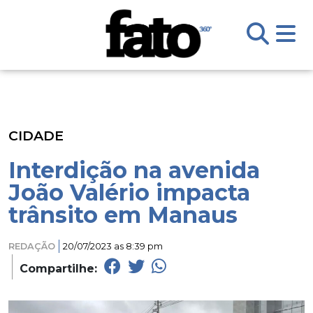
CIDADE
Interdição na avenida
João Valério impacta
trânsito em Manaus
REDAÇÃO
20/07/2023 as 8:39 pm
Compartilhe: