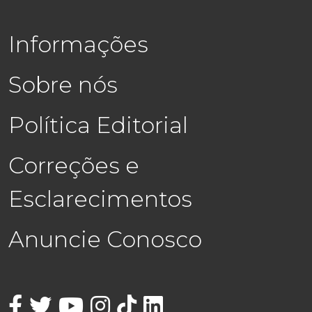
Informações
Sobre nós
Política Editorial
Correções e
Esclarecimentos
Anuncie Conosco