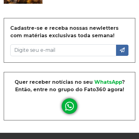
Cadastre-se e receba nossas newletters
com matérias exclusivas toda semana!
Quer receber notícias no seu
WhatsApp
?
Então, entre no grupo do Fato360 agora!