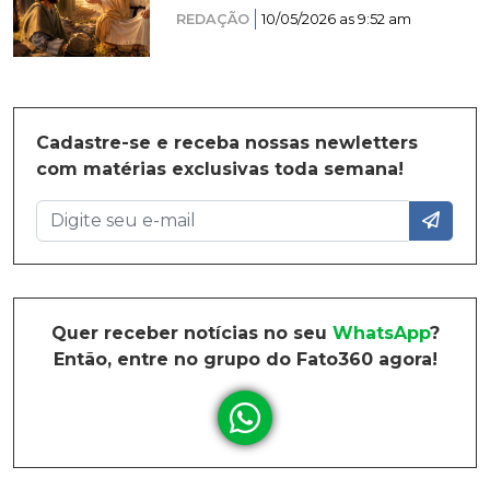
REDAÇÃO
10/05/2026 as 9:52 am
Cadastre-se e receba nossas newletters
com matérias exclusivas toda semana!
Quer receber notícias no seu
WhatsApp
?
Então, entre no grupo do Fato360 agora!