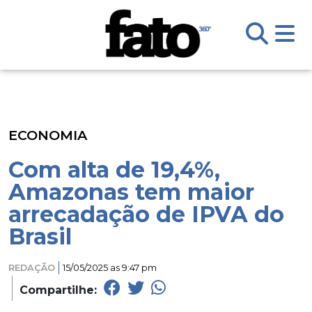
ECONOMIA
Com alta de 19,4%,
Amazonas tem maior
arrecadação de IPVA do
Brasil
REDAÇÃO
15/05/2025 as 9:47 pm
Compartilhe: