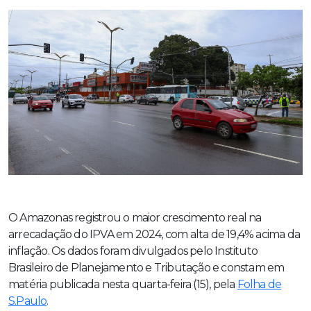
O Amazonas registrou o maior crescimento real na
arrecadação do IPVA em 2024, com alta de 19,4% acima da
inflação. Os dados foram divulgados pelo Instituto
Brasileiro de Planejamento e Tributação e constam em
matéria publicada nesta quarta-feira (15), pela
Folha de
S.Paulo
.