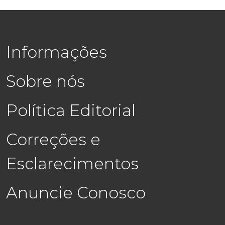
Informações
Sobre nós
Política Editorial
Correções e
Esclarecimentos
Anuncie Conosco