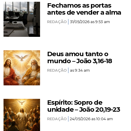
Fechamos as portas
antes de vender a alma
REDAÇÃO
31/05/2026 as 9:53 am
Deus amou tanto o
mundo – João 3,16-18
REDAÇÃO
as 9:34 am
Espírito: Sopro de
unidade – João 20,19-23
REDAÇÃO
24/05/2026 as 10:04 am