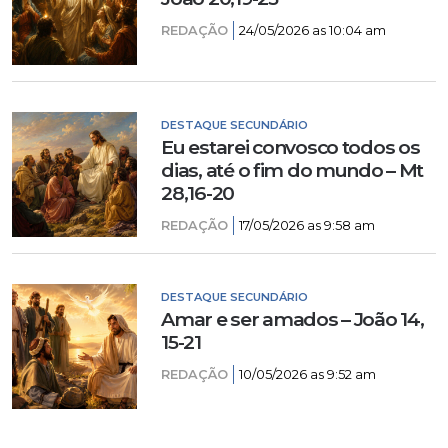
REDAÇÃO
24/05/2026 as 10:04 am
DESTAQUE SECUNDÁRIO
Eu estarei convosco todos os
dias, até o fim do mundo – Mt
28,16-20
REDAÇÃO
17/05/2026 as 9:58 am
DESTAQUE SECUNDÁRIO
Amar e ser amados – João 14,
15-21
REDAÇÃO
10/05/2026 as 9:52 am