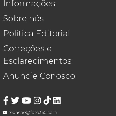
Informações
Sobre nós
Política Editorial
Correções e
Esclarecimentos
Anuncie Conosco
redacao@fato360.com