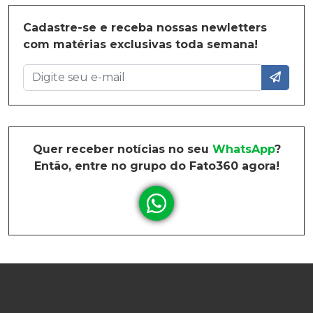
Cadastre-se e receba nossas newletters
com matérias exclusivas toda semana!
Quer receber notícias no seu
WhatsApp
?
Então, entre no grupo do Fato360 agora!