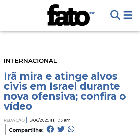
INTERNACIONAL
Irã mira e atinge alvos
civis em Israel durante
nova ofensiva; confira o
vídeo
REDAÇÃO
16/06/2025 as 1:03 am
Compartilhe: