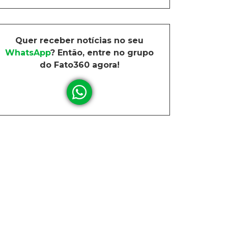
Quer receber notícias no seu
WhatsApp
? Então, entre no grupo
do Fato360 agora!