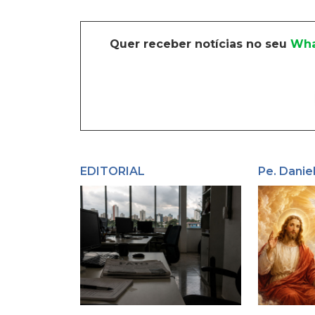
Quer receber notícias no seu
Wha
EDITORIAL
Pe. Danie