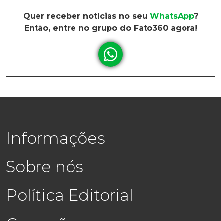
Quer receber notícias no seu
WhatsApp
?
Então, entre no grupo do Fato360 agora!
Informações
Sobre nós
Política Editorial