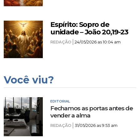
Espírito: Sopro de
unidade – João 20,19-23
REDAÇÃO
24/05/2026 as 10:04 am
Você viu?
EDITORIAL
Fechamos as portas antes de
vender a alma
REDAÇÃO
31/05/2026 as 9:53 am