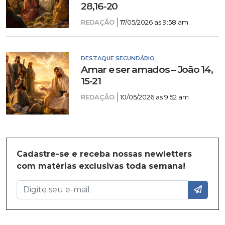
28,16-20
REDAÇÃO
17/05/2026 as 9:58 am
DESTAQUE SECUNDÁRIO
Amar e ser amados – João 14,
15-21
REDAÇÃO
10/05/2026 as 9:52 am
Cadastre-se e receba nossas newletters
com matérias exclusivas toda semana!