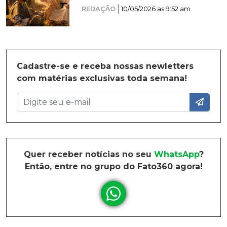
REDAÇÃO
10/05/2026 as 9:52 am
Cadastre-se e receba nossas newletters
com matérias exclusivas toda semana!
Quer receber notícias no seu
WhatsApp
?
Então, entre no grupo do Fato360 agora!