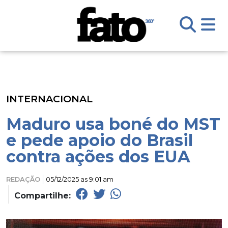
INTERNACIONAL
Maduro usa boné do MST
e pede apoio do Brasil
contra ações dos EUA
REDAÇÃO
05/12/2025 as 9:01 am
Compartilhe: