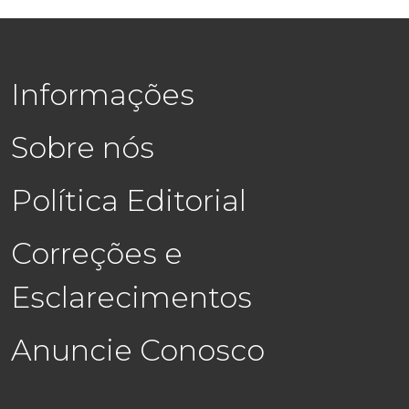
Informações
Sobre nós
Política Editorial
Correções e
Esclarecimentos
Anuncie Conosco