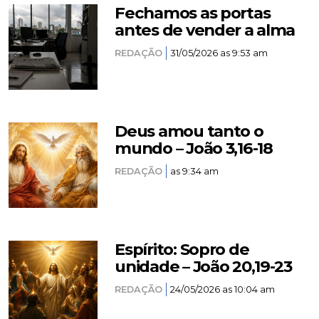
Fechamos as portas
antes de vender a alma
REDAÇÃO
31/05/2026 as 9:53 am
Deus amou tanto o
mundo – João 3,16-18
REDAÇÃO
as 9:34 am
Espírito: Sopro de
unidade – João 20,19-23
REDAÇÃO
24/05/2026 as 10:04 am